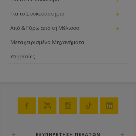
+
Για το Συσκευαστήριο
+
Από & Γύρω από τη Μέλισσα
Μεταχειρισμένα Μηχανήματα
Υπηρεσίες
ΕΞΥΠΗΡΕΤΗΣΗ ΠΕΛΑΤΩΝ