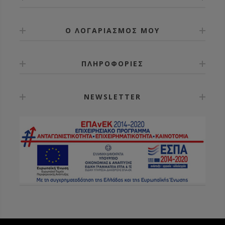
Ο ΛΟΓΑΡΙΑΣΜΟΣ ΜΟΥ
ΠΛΗΡΟΦΟΡΙΕΣ
NEWSLETTER