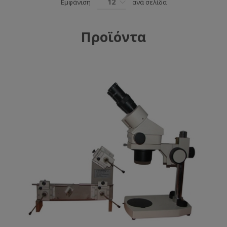
12
Εμφάνιση
ανά σελίδα
Προϊόντα