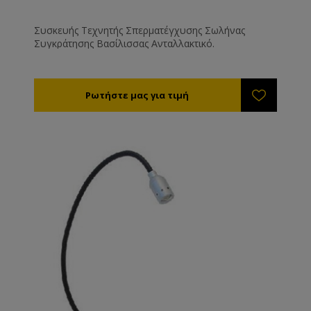
Συσκευής Τεχνητής Σπερματέγχυσης Σωλήνας
Συγκράτησης Βασίλισσας Ανταλλακτικό.