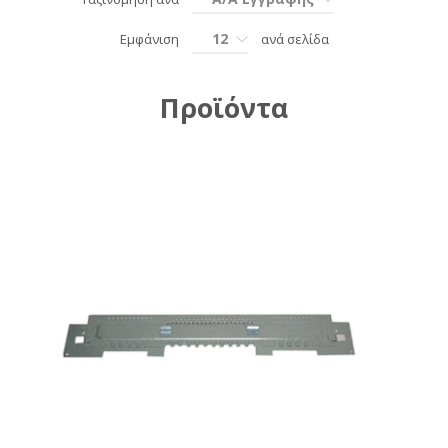
12
Εμφάνιση
ανά σελίδα
Προϊόντα