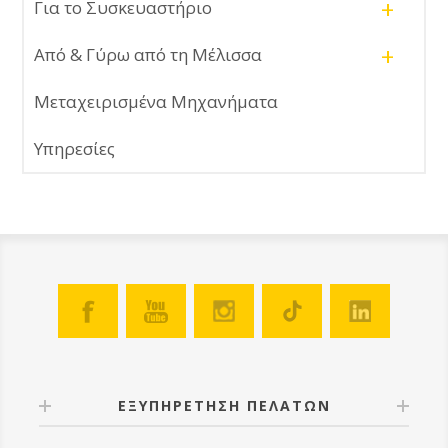
+
Για το Συσκευαστήριο
+
Από & Γύρω από τη Μέλισσα
Μεταχειρισμένα Μηχανήματα
Υπηρεσίες
ΕΞΥΠΗΡΕΤΗΣΗ ΠΕΛΑΤΩΝ