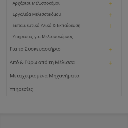
+
Αρχάριοι Μελισσοκόμοι
+
Εργαλεία Μελισσοκόμου
+
Εκπαιδευτικό Υλικό & Εκπαίδευση
Υπηρεσίες για Μελισσοκόμους
+
Για το Συσκευαστήριο
+
Από & Γύρω από τη Μέλισσα
Μεταχειρισμένα Μηχανήματα
Υπηρεσίες