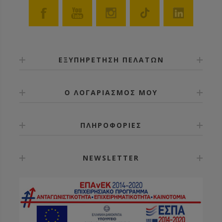
ΕΞΥΠΗΡΕΤΗΣΗ ΠΕΛΑΤΩΝ
Ο ΛΟΓΑΡΙΑΣΜΟΣ ΜΟΥ
ΠΛΗΡΟΦΟΡΙΕΣ
NEWSLETTER