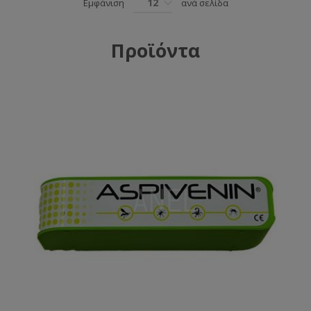
12
Εμφάνιση
ανά σελίδα
Προϊόντα