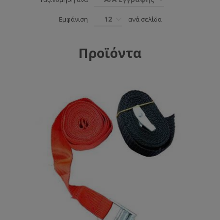
12
Εμφάνιση
ανά σελίδα
Προϊόντα