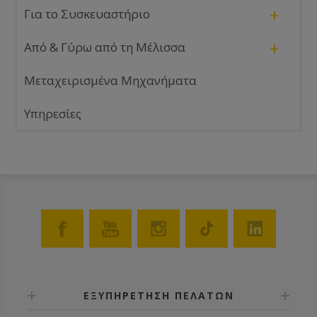
+
Για το Συσκευαστήριο
+
Από & Γύρω από τη Μέλισσα
Μεταχειρισμένα Μηχανήματα
Υπηρεσίες
ΕΞΥΠΗΡΕΤΗΣΗ ΠΕΛΑΤΩΝ