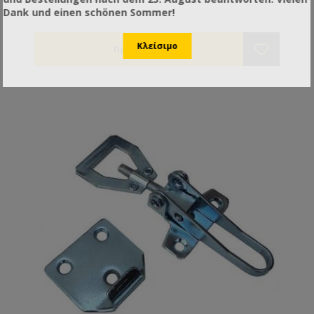
Dank und einen schönen Sommer!