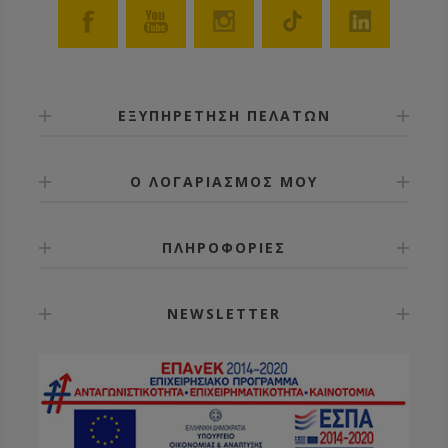
ΕΞΥΠΗΡΕΤΗΣΗ ΠΕΛΑΤΩΝ
Ο ΛΟΓΑΡΙΑΣΜΟΣ ΜΟΥ
ΠΛΗΡΟΦΟΡΙΕΣ
NEWSLETTER