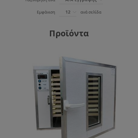
12
Εμφάνιση
ανά σελίδα
Προϊόντα