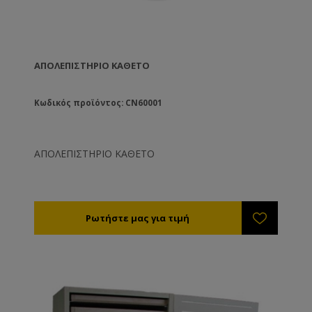
ΑΠΟΛΕΠΙΣΤΗΡΙΟ ΚΑΘΕΤΟ
Κωδικός προϊόντος: CN60001
ΑΠΟΛΕΠΙΣΤΗΡΙΟ ΚΑΘΕΤΟ