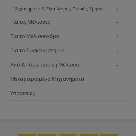
+
Μηχανήματα & Εξοπλισμός Γενικής Χρήσης
+
Για τις Μέλισσες
+
Για το Μελισσοκόμο
+
Για το Συσκευαστήριο
+
Από & Γύρω από τη Μέλισσα
Μεταχειρισμένα Μηχανήματα
Υπηρεσίες