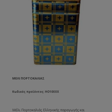
ΜΈΛΙ ΠΟΡΤΟΚΑΛΙΆΣ
Κωδικός προϊόντος: HO10XXX
Μέλι Πορτοκαλιάς Ελληνικής παραγωγής και