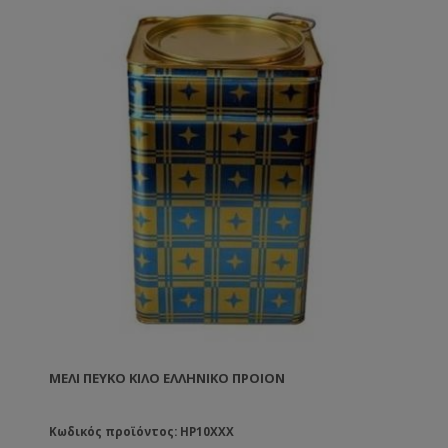
ΜΈΛΙ ΠΕΎΚΟ ΚΙΛΟ ΕΛΛΗΝΙΚΟ ΠΡΟΙΟΝ
Κωδικός προϊόντος: HP10XXX