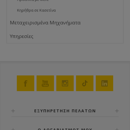
Κηρήθρα σε Κασετίνα
Μεταχειρισμένα Μηχανήματα
Υπηρεσίες
ΕΞΥΠΗΡΕΤΗΣΗ ΠΕΛΑΤΩΝ
Ο ΛΟΓΑΡΙΑΣΜΟΣ ΜΟΥ