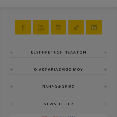
ΕΞΥΠΗΡΕΤΗΣΗ ΠΕΛΑΤΩΝ
Ο ΛΟΓΑΡΙΑΣΜΟΣ ΜΟΥ
ΠΛΗΡΟΦΟΡΙΕΣ
NEWSLETTER