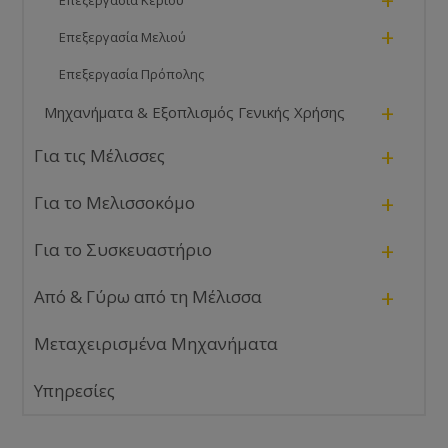
+
+
Επεξεργασία Μελιού
Επεξεργασία Πρόπολης
+
Μηχανήματα & Εξοπλισμός Γενικής Χρήσης
+
Για τις Μέλισσες
+
Για το Μελισσοκόμο
+
Για το Συσκευαστήριο
+
Από & Γύρω από τη Μέλισσα
Μεταχειρισμένα Μηχανήματα
Υπηρεσίες