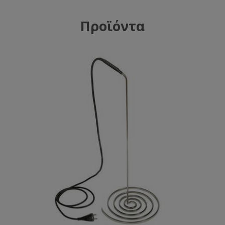
Προϊόντα