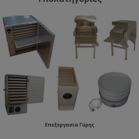
Επεξεργασία Γύρης