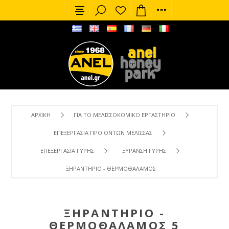
ΑΡΧΙΚΉ
ΓΙΑ ΤΟ ΜΕΛΙΣΣΟΚΟΜΙΚΌ ΕΡΓΑΣΤΉΡΙΟ
ΕΠΕΞΕΡΓΑΣΊΑ ΠΡΟΙΌΝΤΩΝ ΜΈΛΙΣΣΑΣ
ΕΠΕΞΕΡΓΑΣΊΑ ΓΎΡΗΣ
ΞΥΡΑΝΣΗ ΓΎΡΗΣ
ΞΗΡΑΝΤΉΡΙΟ - ΘΕΡΜΟΘΆΛΑΜΟΣ 5 ΣΥΡΤΑΡΙΩΝ 50Χ50Χ50
ΞΗΡΑΝΤΉΡΙΟ -
ΘΕΡΜΟΘΆΛΑΜΟΣ 5