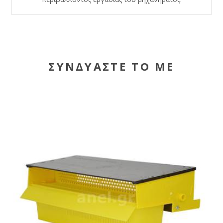
ΣΥΝΔΥΑΣΤΕ ΤΟ ΜΕ