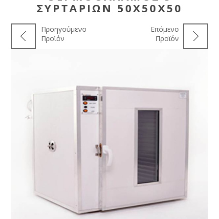
ΣΥΡΤΑΡΙΩΝ 50Χ50Χ50
Προηγούμενο
Επόμενο
Προϊόν
Προϊόν