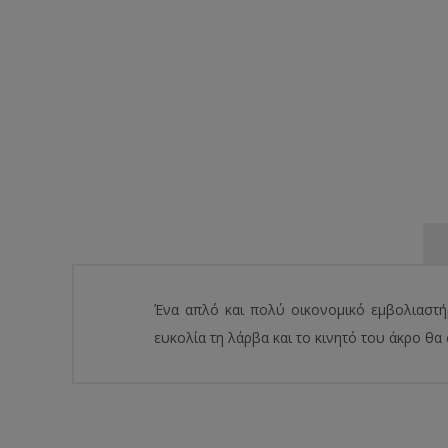
Ένα απλό και πολύ οικονομικό εμβολιαστήρ
ευκολία τη λάρβα και το κινητό του άκρο θα