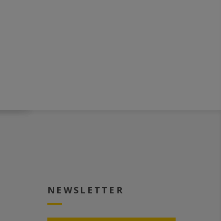
NEWSLETTER