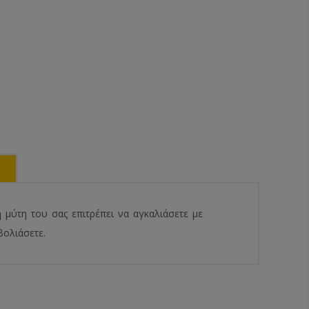
 μύτη του σας επιτρέπει να αγκαλιάσετε με
βολιάσετε.