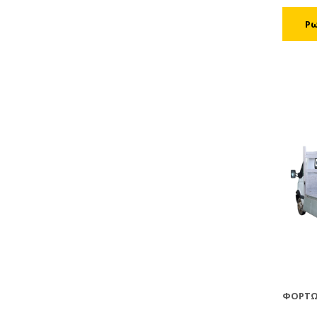
ΦΟΡΤΩ