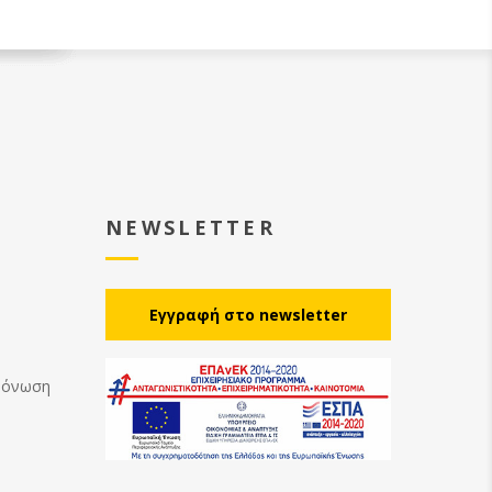
NEWSLETTER
Eγγραφή στο newsletter
Μόνωση