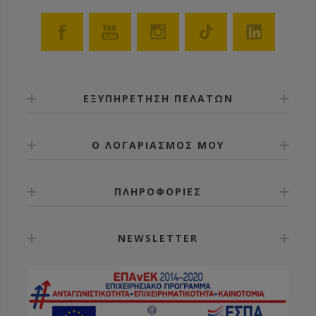
ΕΞΥΠΗΡΕΤΗΣΗ ΠΕΛΑΤΩΝ
Ο ΛΟΓΑΡΙΑΣΜΟΣ ΜΟΥ
ΠΛΗΡΟΦΟΡΙΕΣ
NEWSLETTER