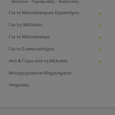
Μελίσσια - Παραφυάδες - Βασίλισσες
+
Για το Μελισσοκομικό Εργαστήριο
+
Για τις Μέλισσες
+
Για το Μελισσοκόμο
+
Για το Συσκευαστήριο
+
Από & Γύρω από τη Μέλισσα
Μεταχειρισμένα Μηχανήματα
Υπηρεσίες