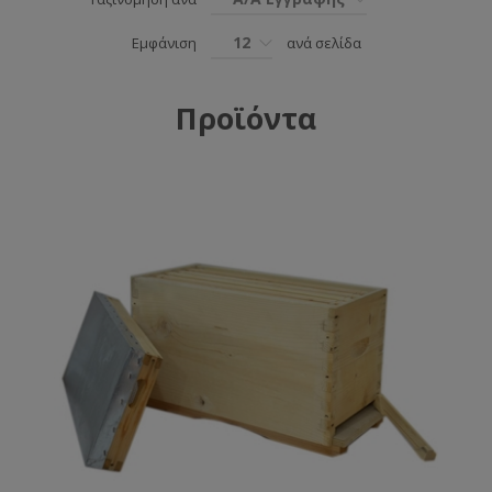
12
Εμφάνιση
ανά σελίδα
Προϊόντα