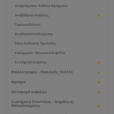
Διαφράγματα / Κάθετα Φράγματα
+
Αναβάθμιση Κυψέλης
Γυρεοσυλλέκτες
Βοηθητικά Επιθεώρισης
Σήτες Συλλογής Πρόπολης
Καλύμματα - Μονωτικά Κυψέλης
+
Συντήρηση Κυψέλης
+
Βασιλοτροφία - Βασιλικός Πολτός
+
Αφεσμοί
+
Μεταφορά κυψελών
Συστήματα Εποπτείας - Ασφάλειας
+
Μελισσοκομείου