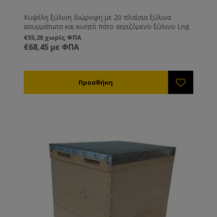
Κυψέλη ξύλινη διώροφη με 20 πλαίσια ξύλινα
ασυρμάτωτα και κινητό πάτο αεριζόμενο ξύλινο Lng.
€55,20 χωρίς ΦΠΑ
€68,45 με ΦΠΑ