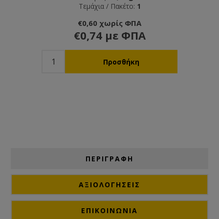
Τεμάχια / Πακέτο:
1
€0,60 χωρίς ΦΠΑ
€0,74 με ΦΠΑ
ΠΕΡΙΓΡΑΦΗ
ΑΞΙΟΛΟΓΉΣΕΙΣ
ΕΠΙΚΟΙΝΩΝΙΑ