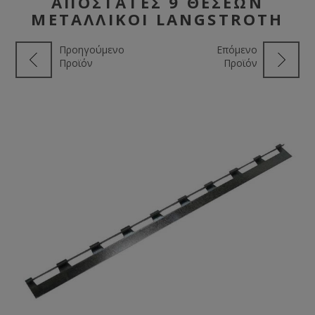
ΑΠΟΣΤΆΤΕΣ 9 ΘΈΣΕΩΝ
ΜΕΤΑΛΛΙΚΟΊ LANGSTROTH
Προηγούμενο
Επόμενο
Προϊόν
Προϊόν