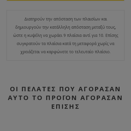
Διατηρούν την απόσταση των πλαισίων και
δημιουργούν την κατάλληλη απόσταση μεταξύ τους,
ώστε η κυψέλη να χωράει 9 πλαίσια αντί για 10. Επίσης
συγκρατούν τα πλαίσια κατά τη μεταφορά χωρίς να
χρειάζεται να καρφώνετε το τελευταίο πλαίσιο.
ΟΙ ΠΕΛΆΤΕΣ ΠΟΥ ΑΓΌΡΑΣΑΝ
ΑΥΤΌ ΤΟ ΠΡΟΪΌΝ ΑΓΌΡΑΣΑΝ
ΕΠΊΣΗΣ