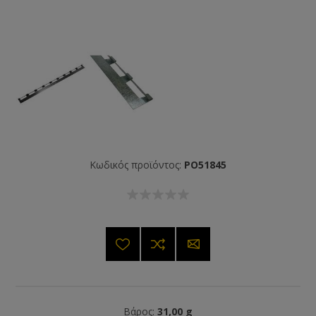
Κωδικός προϊόντος:
PO51845
Βάρος:
31,00 g