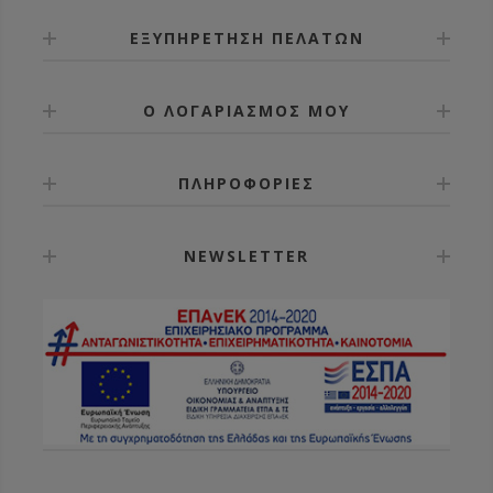
κίτρινο, γκρι και λευκό.
ΕΞΥΠΗΡΕΤΗΣΗ ΠΕΛΑΤΩΝ
Ο ΛΟΓΑΡΙΑΣΜΟΣ ΜΟΥ
ΠΛΗΡΟΦΟΡΙΕΣ
NEWSLETTER