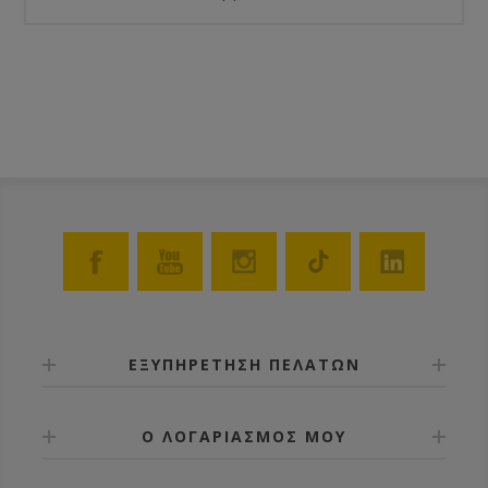
ΕΞΥΠΗΡΕΤΗΣΗ ΠΕΛΑΤΩΝ
Ο ΛΟΓΑΡΙΑΣΜΟΣ ΜΟΥ