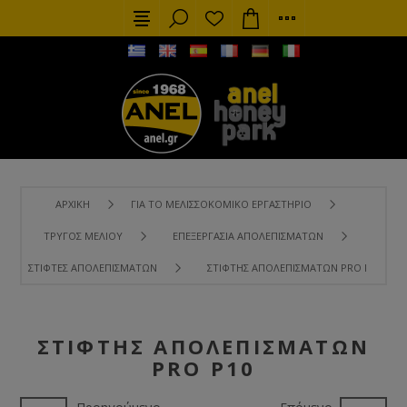
ΑΡΧΙΚΉ
ΓΙΑ ΤΟ ΜΕΛΙΣΣΟΚΟΜΙΚΌ ΕΡΓΑΣΤΉΡΙΟ
ΤΡΎΓΟΣ ΜΕΛΙΟΎ
ΕΠΕΞΕΡΓΑΣΊΑ ΑΠΟΛΕΠΙΣΜΆΤΩΝ
ΣΤΊΦΤΕΣ ΑΠΟΛΕΠΙΣΜΆΤΩΝ
ΣΤΊΦΤΗΣ ΑΠΟΛΕΠΙΣΜΆΤΩΝ PRO P10
ΣΤΊΦΤΗΣ ΑΠΟΛΕΠΙΣΜΆΤΩΝ
PRO P10