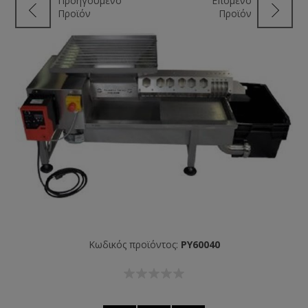
Προηγούμενο
Επόμενο
Προϊόν
Προϊόν
Κωδικός προϊόντος:
PY60040