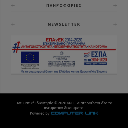
ΠΛΗΡΟΦΟΡΙΕΣ
NEWSLETTER
Πνευματική ιδιοκτησία © 2026 ANEL. Διατηρούνται όλα τα
πνευματικά δικαιώματα.
Powered by