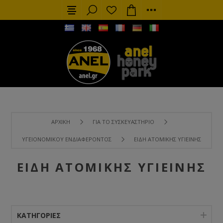
ΑΡΧΙΚΉ
ΓΙΑ ΤΟ ΣΥΣΚΕΥΑΣΤΉΡΙΟ
ΥΓΕΙΟΝΟΜΙΚΟΎ ΕΝΔΙΑΦΈΡΟΝΤΟΣ
ΕΊΔΗ ΑΤΟΜΙΚΉΣ ΥΓΙΕΙΝΉΣ
ΕΊΔΗ ΑΤΟΜΙΚΉΣ ΥΓΙΕΙΝΉΣ
ΚΑΤΗΓΟΡΊΕΣ