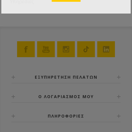
Υπηρεσίες
ΕΞΥΠΗΡΕΤΗΣΗ ΠΕΛΑΤΩΝ
Ο ΛΟΓΑΡΙΑΣΜΟΣ ΜΟΥ
ΠΛΗΡΟΦΟΡΙΕΣ