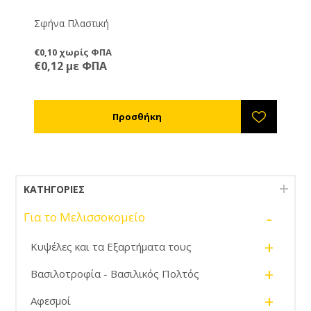
Σφήνα Πλαστική
€0,10 χωρίς ΦΠΑ
€0,12 με ΦΠΑ
ΚΑΤΗΓΟΡΊΕΣ
-
Για το Μελισσοκομείο
+
Κυψέλες και τα Εξαρτήματα τους
+
Βασιλοτροφία - Βασιλικός Πολτός
+
Αφεσμοί