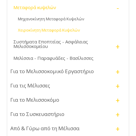
-
Μεταφορά κυψελών
Μηχανοκίνητη Μεταφορά Κυψελών
Χειροκίνητη Μεταφορά Κυψελών
Συστήματα Εποπτείας - Ασφάλειας
+
Μελισσοκομείου
Μελίσσια - Παραφυάδες - Βασίλισσες
+
Για το Μελισσοκομικό Εργαστήριο
+
Για τις Μέλισσες
+
Για το Μελισσοκόμο
+
Για το Συσκευαστήριο
+
Από & Γύρω από τη Μέλισσα