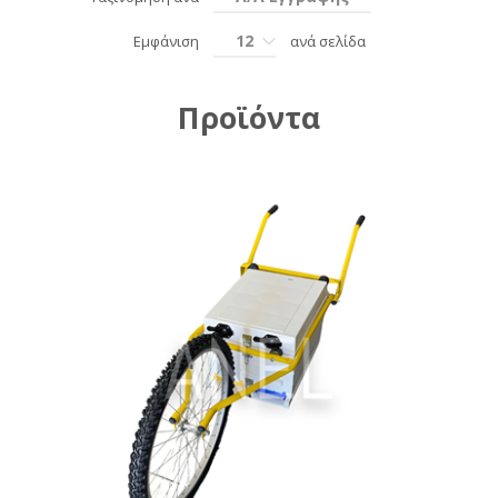
12
Εμφάνιση
ανά σελίδα
Προϊόντα