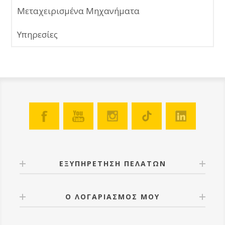
Μεταχειρισμένα Μηχανήματα
Υπηρεσίες
ΕΞΥΠΗΡΕΤΗΣΗ ΠΕΛΑΤΩΝ
Ο ΛΟΓΑΡΙΑΣΜΟΣ ΜΟΥ