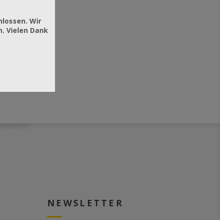
hlossen. Wir
. Vielen Dank
NEWSLETTER