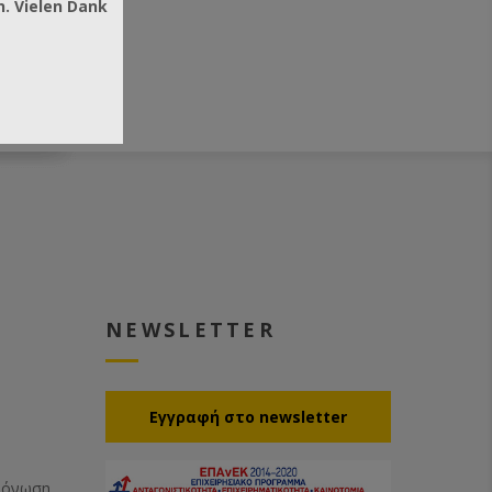
. Vielen Dank
NEWSLETTER
Eγγραφή στο newsletter
Μόνωση