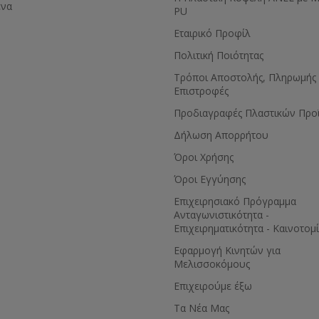
ένα
PU
Εταιρικό Προφίλ
Πολιτική Ποιότητας
Τρόποι Αποστολής, Πληρωμής 
Επιστροφές
Προδιαγραφές Πλαστικών Προ
Δήλωση Απορρήτου
Όροι Χρήσης
Όροι Εγγύησης
Eπιχειρησιακό Πρόγραμμα
Ανταγωνιστικότητα -
Επιχειρηματικότητα - Καινοτομ
Εφαρμογή Κινητών για
Μελισσοκόμους
Επιχειρούμε έξω
Τα Νέα Μας