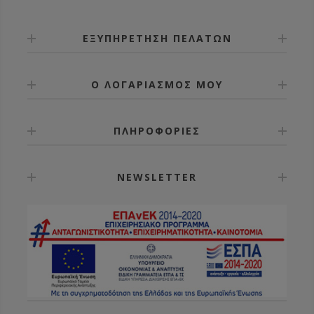
ΕΞΥΠΗΡΕΤΗΣΗ ΠΕΛΑΤΩΝ
Ο ΛΟΓΑΡΙΑΣΜΟΣ ΜΟΥ
ΠΛΗΡΟΦΟΡΙΕΣ
NEWSLETTER