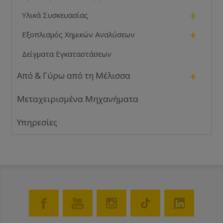
+
Υλικά Συσκευασίας
+
Εξοπλισμός Χημικών Αναλύσεων
Δείγματα Εγκαταστάσεων
+
Από & Γύρω από τη Μέλισσα
Μεταχειρισμένα Μηχανήματα
Υπηρεσίες