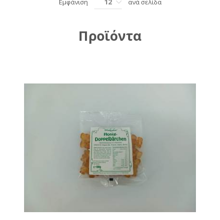
12
Εμφάνιση
ανά σελίδα
Προϊόντα