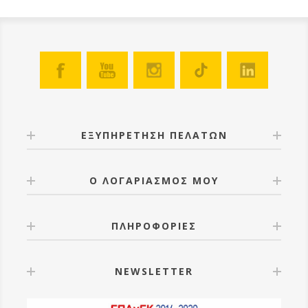
ΕΞΥΠΗΡΕΤΗΣΗ ΠΕΛΑΤΩΝ
Ο ΛΟΓΑΡΙΑΣΜΟΣ ΜΟΥ
ΠΛΗΡΟΦΟΡΙΕΣ
NEWSLETTER