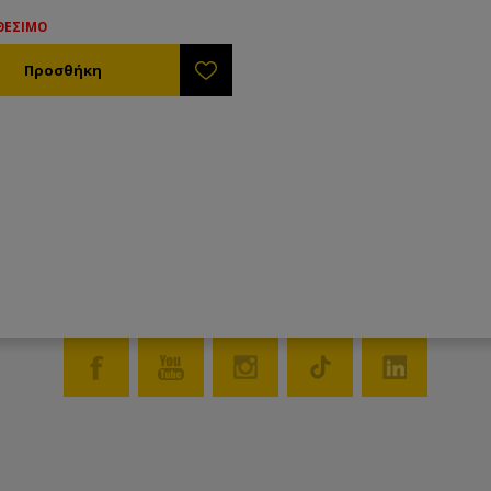
ΘΕΣΙΜΟ