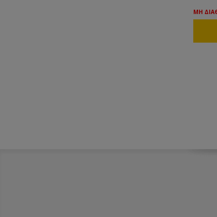
ΜΗ ΔΙΑ