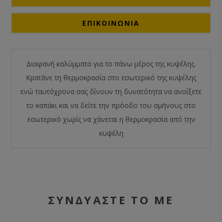
ΕΠΙΚΟΙΝΩΝΙΑ
Διαφανή καλύμματα για το πάνω μέρος της κυψέλης.
Κρατάνε τη θερμοκρασία στο εσωτερικό της κυψέλης
ενώ ταυτόχρονα σας δίνουν τη δυνατότητα να ανοίξετε
το καπάκι και να δείτε την πρόοδο του σμήνους στο
εσωτερικό χωρίς να χάνεται η θερμοκρασία από την
κυψέλη
ΣΥΝΔΥΑΣΤΕ ΤΟ ΜΕ