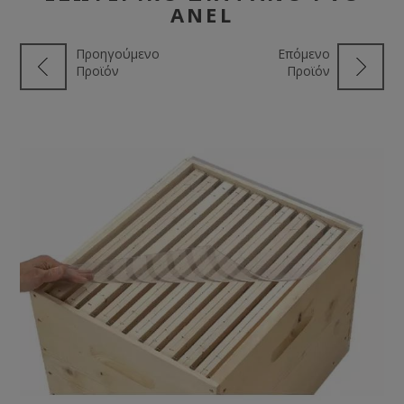
ANEL
Προηγούμενο
Επόμενο
Προϊόν
Προϊόν