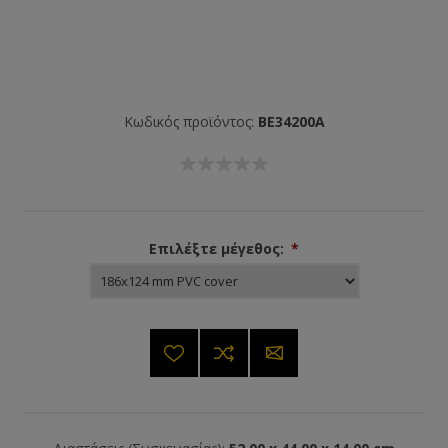
Κωδικός προϊόντος:
BE34200A
Επιλέξτε μέγεθος:
*