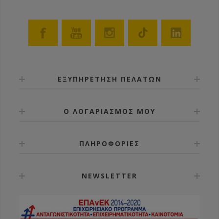
ΕΞΥΠΗΡΕΤΗΣΗ ΠΕΛΑΤΩΝ
Ο ΛΟΓΑΡΙΑΣΜΟΣ ΜΟΥ
ΠΛΗΡΟΦΟΡΙΕΣ
NEWSLETTER