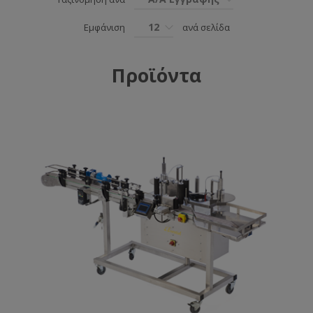
12
Εμφάνιση
ανά σελίδα
Προϊόντα