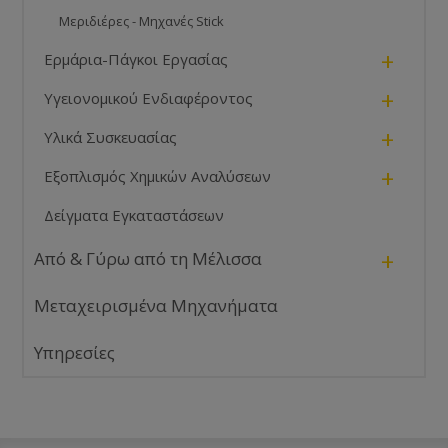
Μεριδιέρες - Μηχανές Stick
+
Ερμάρια-Πάγκοι Εργασίας
+
Υγειονομικού Ενδιαφέροντος
+
Υλικά Συσκευασίας
+
Εξοπλισμός Χημικών Αναλύσεων
Δείγματα Εγκαταστάσεων
+
Από & Γύρω από τη Μέλισσα
Μεταχειρισμένα Μηχανήματα
Υπηρεσίες