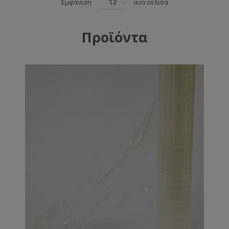
12
Εμφάνιση
ανά σελίδα
Προϊόντα