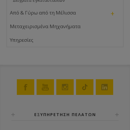
Δείγματα Εγκαταστάσεων
+
Από & Γύρω από τη Μέλισσα
Μεταχειρισμένα Μηχανήματα
Υπηρεσίες
ΕΞΥΠΗΡΕΤΗΣΗ ΠΕΛΑΤΩΝ