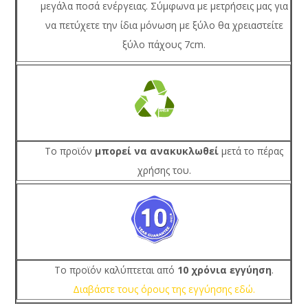
μεγάλα ποσά ενέργειας. Σύμφωνα με μετρήσεις μας για
να πετύχετε την ίδια μόνωση με ξύλο θα χρειαστείτε
ξύλο πάχους 7cm.
Το προϊόν
μπορεί να ανακυκλωθεί
μετά το πέρας
χρήσης του.
Το προϊόν καλύπτεται από
10 χρόνια εγγύηση
.
Διαβάστε τους όρους της εγγύησης εδώ.