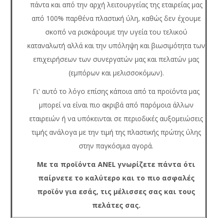
πάντα και από την αρχή λειτουργείας της εταιρείας μας
από 100% παρθένα πλαστική ύλη, καθώς δεν έχουμε
σκοπό να ρισκάρουμε την υγεία του τελικού
καταναλωτή αλλά και την υπόληψη και βιωσιμότητα των
επιχειρήσεων των συνεργατών μας και πελατών μας
(εμπόρων και μελισσοκόμων).
Γι' αυτό το λόγο επίσης κάποια από τα προϊόντα μας
μπορεί να είναι πιο ακριβά από παρόμοια άλλων
εταιρειών ή να υπόκεινται σε περιοδικές αυξομειώσεις
τιμής ανάλογα με την τιμή της πλαστικής πρώτης ύλης
στην παγκόσμια αγορά.
Με τα προϊόντα ANEL γνωρίζετε πάντα ότι
παίρνετε το καλύτερο και το πιο ασφαλές
προϊόν για εσάς, τις μέλισσες σας και τους
πελάτες σας.