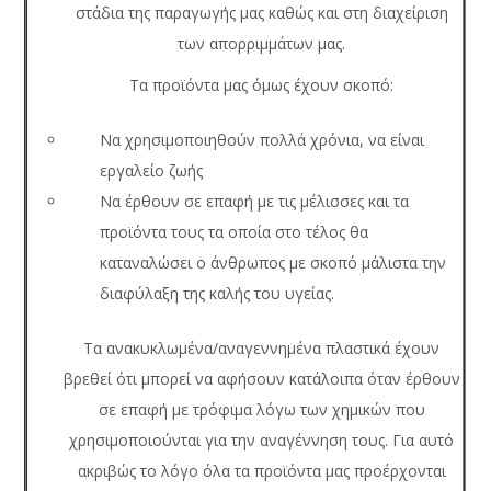
στάδια της παραγωγής μας καθώς και στη διαχείριση
των απορριμμάτων μας.
Τα προϊόντα μας όμως έχουν σκοπό:
Να χρησιμοποιηθούν πολλά χρόνια, να είναι
εργαλείο ζωής
Να έρθουν σε επαφή με τις μέλισσες και τα
προϊόντα τους τα οποία στο τέλος θα
καταναλώσει ο άνθρωπος με σκοπό μάλιστα την
διαφύλαξη της καλής του υγείας.
Τα ανακυκλωμένα/αναγεννημένα πλαστικά έχουν
βρεθεί ότι μπορεί να αφήσουν κατάλοιπα όταν έρθουν
σε επαφή με τρόφιμα λόγω των χημικών που
χρησιμοποιούνται για την αναγέννηση τους. Για αυτό
ακριβώς το λόγο όλα τα προϊόντα μας προέρχονται