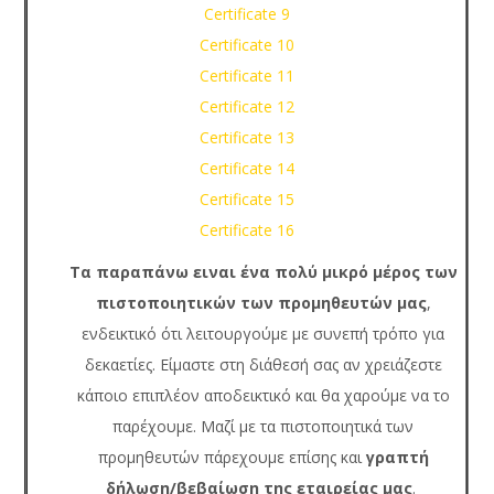
Certificate 9
Certificate 10
Certificate 11
Certificate 12
Certificate 13
Certificate 14
Certificate 15
Certificate 16
Τα παραπάνω ειναι ένα πολύ μικρό μέρος των
πιστοποιητικών των προμηθευτών μας
,
ενδεικτικό ότι λειτουργούμε με συνεπή τρόπο για
δεκαετίες. Είμαστε στη διάθεσή σας αν χρειάζεστε
κάποιο επιπλέον αποδεικτικό και θα χαρούμε να το
παρέχουμε. Μαζί με τα πιστοποιητικά των
προμηθευτών πάρεχουμε επίσης και
γραπτή
δήλωση/βεβαίωση της εταιρείας μας
.