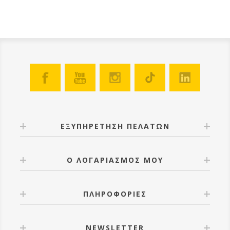
ΕΞΥΠΗΡΕΤΗΣΗ ΠΕΛΑΤΩΝ
Ο ΛΟΓΑΡΙΑΣΜΟΣ ΜΟΥ
ΠΛΗΡΟΦΟΡΙΕΣ
NEWSLETTER