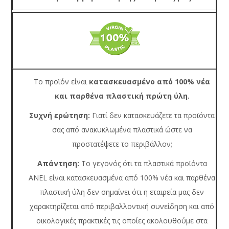
Το προϊόν είναι
κατασκευασμένο από 100% νέα
και παρθένα πλαστική πρώτη ύλη.
Συχνή ερώτηση:
Γιατί δεν κατασκευάζετε τα προϊόντα
σας από ανακυκλωμένα πλαστικά ώστε να
προστατέψετε το περιβάλλον;
Απάντηση:
Το γεγονός ότι τα πλαστικά προϊόντα
ANEL είναι κατασκευασμένα από 100% νέα και παρθένα
πλαστική ύλη δεν σημαίνει ότι η εταιρεία μας δεν
χαρακτηρίζεται από περιβαλλοντική συνείδηση και από
οικολογικές πρακτικές τις οποίες ακολουθούμε στα