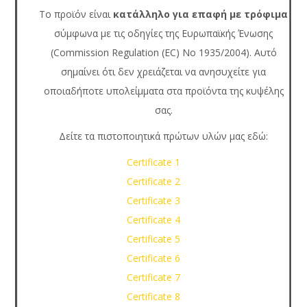
Το προϊόν είναι
κατάλληλο για επαφή με τρόφιμα
σύμφωνα με τις οδηγίες της Ευρωπαϊκής Ένωσης
(Commission Regulation (EC) No 1935/2004). Αυτό
σημαίνει ότι δεν χρειάζεται να ανησυχείτε για
οποιαδήποτε υπολείμματα στα προϊόντα της κυψέλης
σας.
Δείτε τα πιστοποιητικά πρώτων υλών μας εδώ:
Certificate 1
Certificate 2
Certificate 3
Certificate 4
Certificate 5
Certificate 6
Certificate 7
Certificate 8