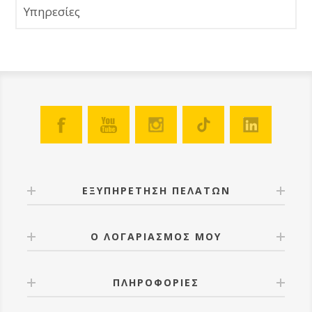
Υπηρεσίες
ΕΞΥΠΗΡΕΤΗΣΗ ΠΕΛΑΤΩΝ
Ο ΛΟΓΑΡΙΑΣΜΟΣ ΜΟΥ
ΠΛΗΡΟΦΟΡΙΕΣ