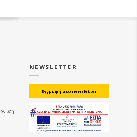
NEWSLETTER
Eγγραφή στο newsletter
Μόνωση