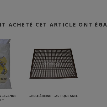
NT ACHETÉ CET ARTICLE ONT ÉG
A LAVANDE
GRILLE À REINE PLASTIQUE ANEL
 LT