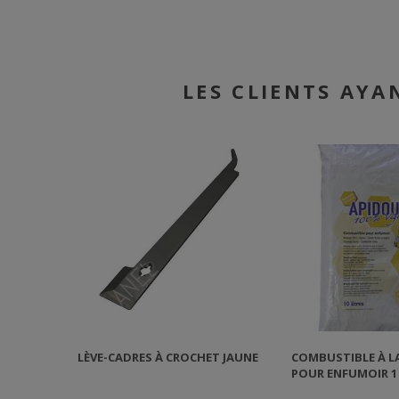
LES CLIENTS AYA
LÈVE-CADRES À CROCHET JAUNE
COMBUSTIBLE À L
POUR ENFUMOIR 1