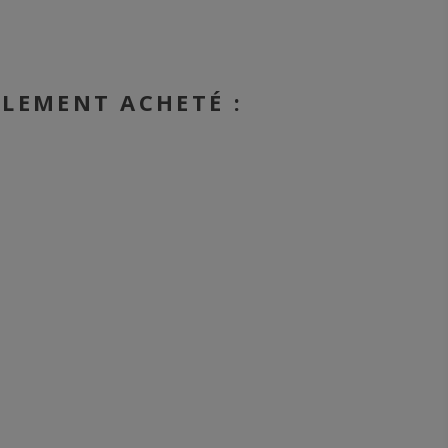
ALEMENT ACHETÉ :