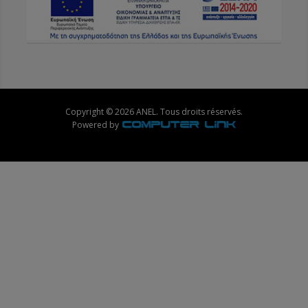
Copyright © 2026 ANEL. Tous droits réservés.
Powered by