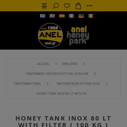
ACCUEIL
MIELLERIE
TRAITEMENT DES PRODUITS DE LA RUCHE
TRAITEMENT MIEL
MATURATEURS À FOND PLAT
HONEY TANK ΙΝΟΧ 80 LT WITH FILTER ( 100 KG )
HONEY TANK ΙΝΟΧ 80 LT
WITH FILTER ( 100 KG )