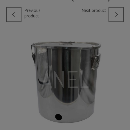
Previous
Next product
product