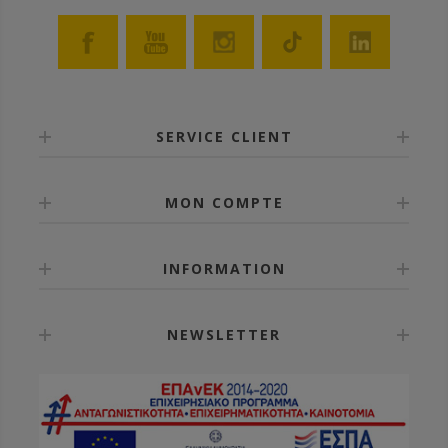
SERVICE CLIENT
MON COMPTE
INFORMATION
NEWSLETTER