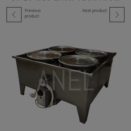
Previous
Next product
product