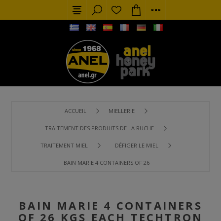
ACCUEIL
MIELLERIE
TRAITEMENT DES PRODUITS DE LA RUCHE
TRAITEMENT MIEL
DÉFIGER LE MIEL
BAIN MARIE 4 CONTAINERS OF 26 KGS EACH TECHTRON
BAIN MARIE 4 CONTAINERS
OF 26 KGS EACH TECHTRON