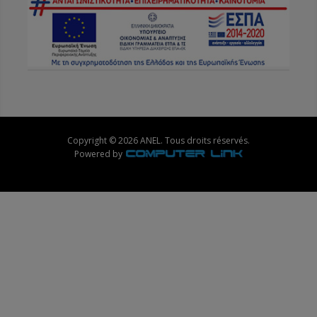
Copyright © 2026 ANEL. Tous droits réservés.
Powered by