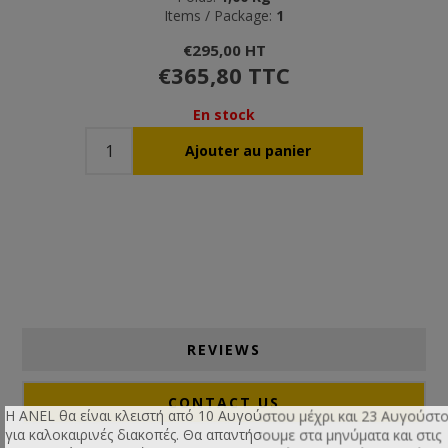
Items / Package:
1
€295,00 HT
€365,80 TTC
En stock
REVIEWS
CONTACT US
Η ANEL θα είναι κλειστή από 10 Αυγούστου μέχρι και 23 Αυγούστ
για καλοκαιρινές διακοπές. Θα απαντήσουμε στα μηνύματα και στις