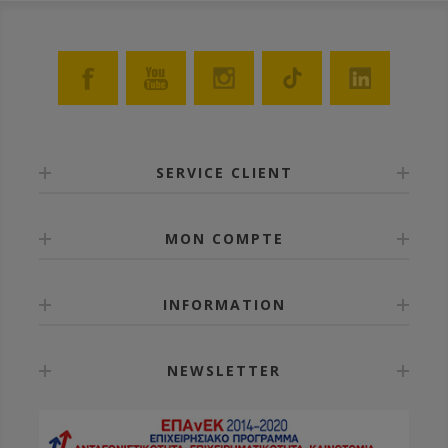
SERVICE CLIENT
MON COMPTE
INFORMATION
NEWSLETTER