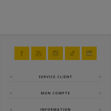
SERVICE CLIENT
MON COMPTE
INFORMATION