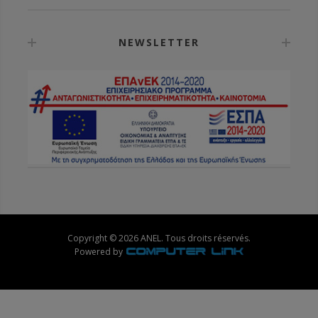
NEWSLETTER
Copyright © 2026 ANEL. Tous droits réservés.
Powered by