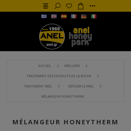
ACCUEIL
MIELLERIE
TRAITEMENT DES PRODUITS DE LA RUCHE
TRAITEMENT MIEL
DÉFIGER LE MIEL
MÉLANGEUR HONEYTHERM
MÉLANGEUR HONEYTHERM