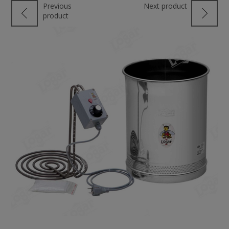
Previous
Next product
product