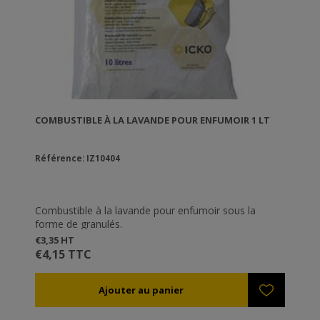
COMBUSTIBLE À LA LAVANDE POUR ENFUMOIR 1 LT
Référence: IZ10404
Combustible à la lavande pour enfumoir sous la
forme de granulés.
€3,35 HT
€4,15 TTC