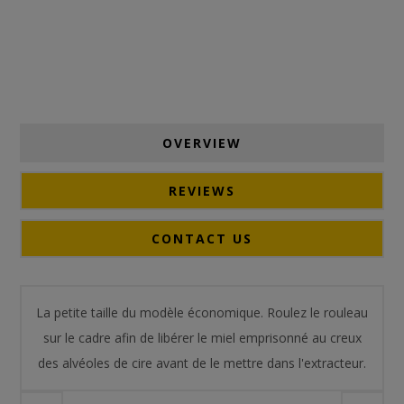
OVERVIEW
REVIEWS
CONTACT US
La petite taille du modèle économique. Roulez le rouleau
sur le cadre afin de libérer le miel emprisonné au creux
des alvéoles de cire avant de le mettre dans l'extracteur.