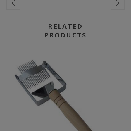
RELATED
PRODUCTS