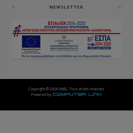
NEWSLETTER
Copyright © 2026 ANEL. Tous droits réservés.
Powered by