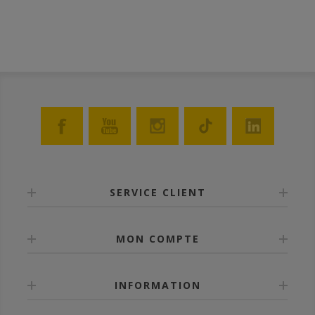
SERVICE CLIENT
MON COMPTE
INFORMATION