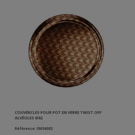
COUVERCLES POUR POT EN VERRE TWIST OFF
ALVÉOLES Ø82
Référence: ON56082