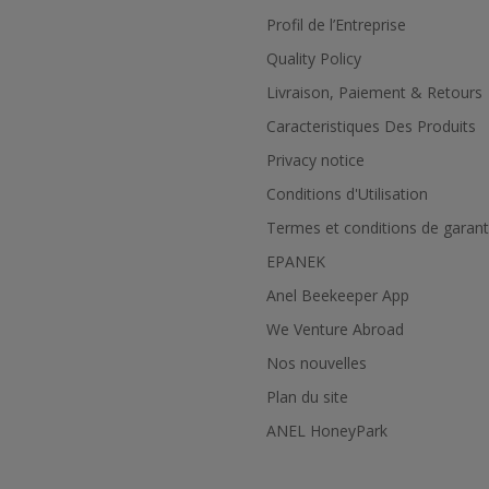
Profil de l’Εntreprise
Quality Policy
Livraison, Paiement & Retours
Caracteristiques Des Produits
Privacy notice
Conditions d'Utilisation
Termes et conditions de garant
EPANEK
Anel Beekeeper App
We Venture Abroad
Nos nouvelles
Plan du site
ANEL HoneyPark