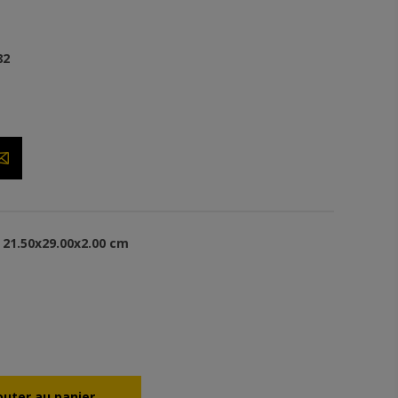
82
21.50x29.00x2.00 cm