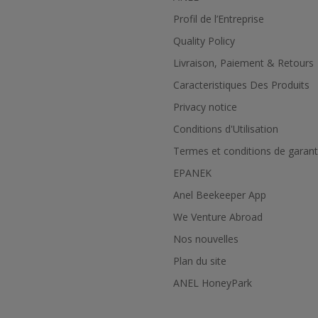
Profil de l’Εntreprise
Quality Policy
Livraison, Paiement & Retours
Caracteristiques Des Produits
Privacy notice
Conditions d'Utilisation
Termes et conditions de garant
EPANEK
Anel Beekeeper App
We Venture Abroad
Nos nouvelles
Plan du site
ANEL HoneyPark