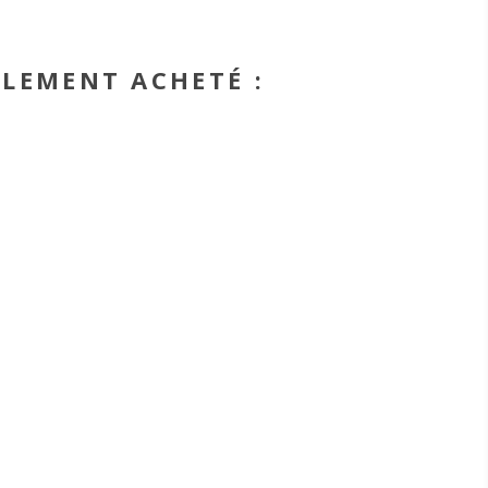
ALEMENT ACHETÉ :