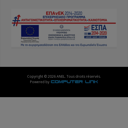
Copyright © 2026 ANEL. Tous droits réservés.
Powered by