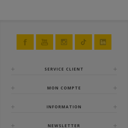
SERVICE CLIENT
MON COMPTE
INFORMATION
NEWSLETTER