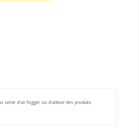
servir d'un fogger ou d'utiliser des produits