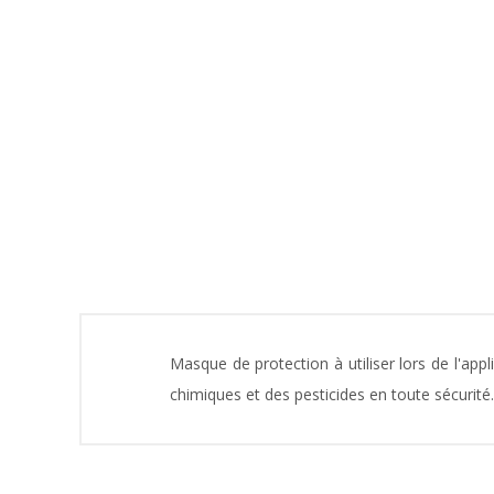
Masque de protection à utiliser lors de l'ap
chimiques et des pesticides en toute sécurité.