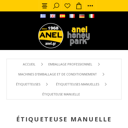
ACCUEIL
EMBALLAGE PROFESSIONNEL
MACHINES D'EMBALLAGE ET DE CONDITIONNEMENT
ÉTIQUETTEUSES
ÉTIQUETTEUSES MANUELLES
ÉTIQUETEUSE MANUELLE
ÉTIQUETEUSE MANUELLE