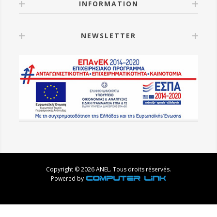
INFORMATION
NEWSLETTER
Copyright © 2026 ANEL. Tous droits réservés.
Powered by