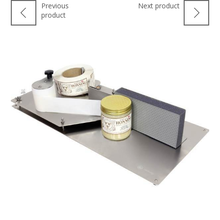
Previous
Next product
product