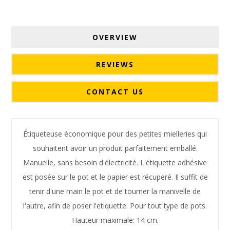
OVERVIEW
REVIEWS
CONTACT US
Étiqueteuse économique pour des petites mielleries qui
souhaitent avoir un produit parfaitement emballé.
Manuelle, sans besoin d'électricité. L'étiquette adhésive
est posée sur le pot et le papier est récuperé. Il suffit de
tenir d'une main le pot et de tourner la manivelle de
l'autre, afin de poser l'etiquette. Pour tout type de pots.
Hauteur maximale: 14 cm.