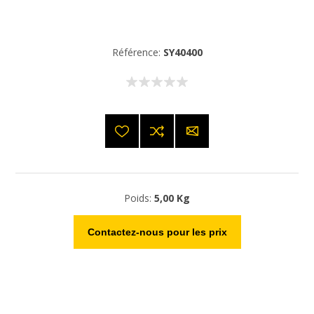
Référence:
SY40400
Poids:
5,00 Kg
Contactez-nous pour les prix