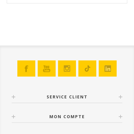
SERVICE CLIENT
MON COMPTE