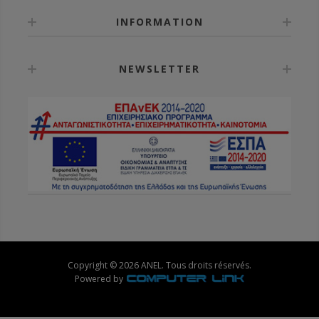
INFORMATION
NEWSLETTER
Copyright © 2026 ANEL. Tous droits réservés.
Powered by