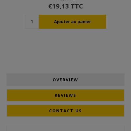
€19,13 TTC
OVERVIEW
REVIEWS
CONTACT US