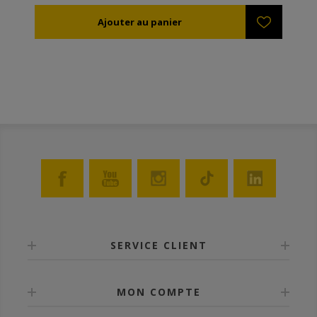
SERVICE CLIENT
MON COMPTE