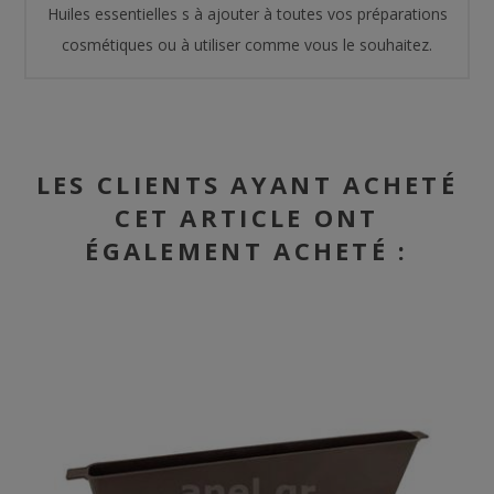
Huiles essentielles s à ajouter à toutes vos préparations
cosmétiques ou à utiliser comme vous le souhaitez.
LES CLIENTS AYANT ACHETÉ
CET ARTICLE ONT
ÉGALEMENT ACHETÉ :