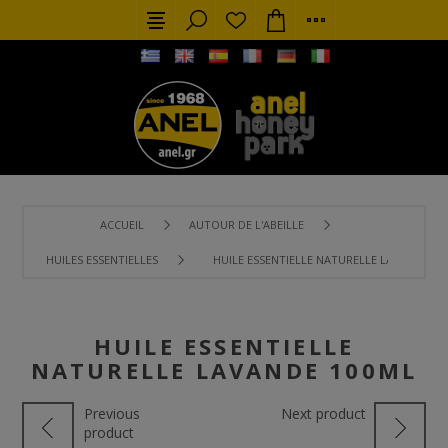
ACCUEIL
AUTOUR DE L'ABEILLE
HUILES ESSENTIELLES
HUILE ESSENTIELLE NATURELLE LAVANDE 10
HUILE ESSENTIELLE
NATURELLE LAVANDE 100ML
Previous
Next product
product