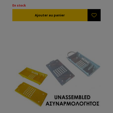
sur l'autre pour les transporter en sécurité.
En stock