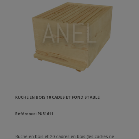
RUCHE EN BOIS 10 CADES ET FOND STABLE
Référence: PU51611
Ruche en bois et 20 cadres en bois (les cadres ne