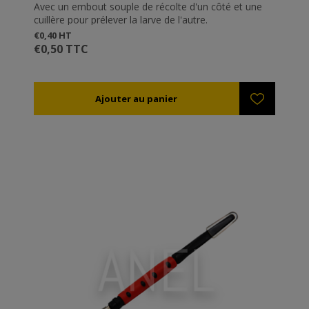
Avec un embout souple de récolte d'un côté et une
cuillère pour prélever la larve de l'autre.
€0,40 HT
€0,50 TTC