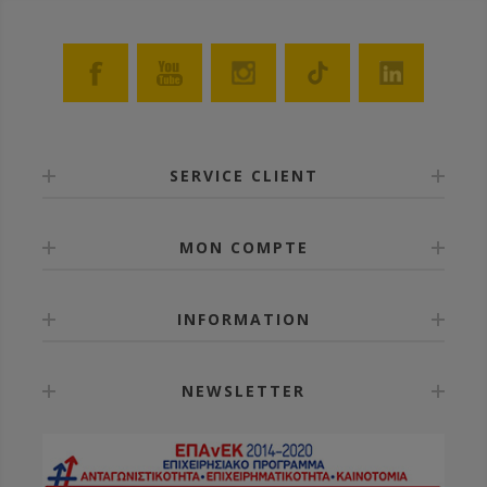
SERVICE CLIENT
MON COMPTE
INFORMATION
NEWSLETTER