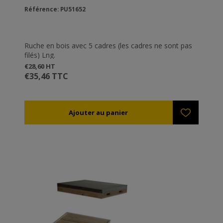
Référence: PU51652
Ruche en bois avec 5 cadres (les cadres ne sont pas
filés) Lng.
€28,60 HT
€35,46 TTC