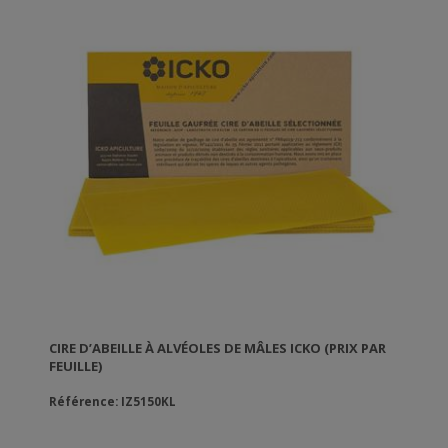
CIRE D’ABEILLE À ALVÉOLES DE MÂLES ICKO (PRIX PAR
FEUILLE)
Référence: IZ5150KL