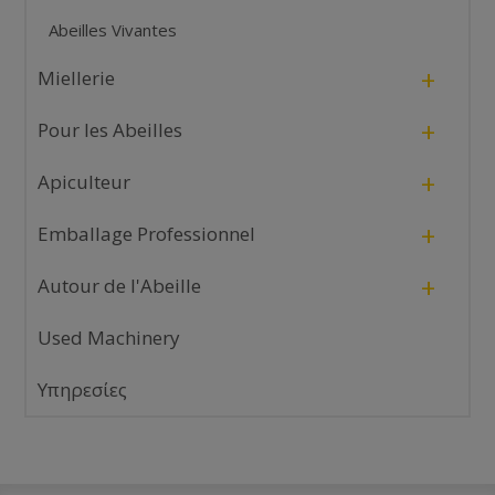
Abeilles Vivantes
+
Miellerie
+
Pour les Abeilles
+
Apiculteur
+
Emballage Professionnel
+
Autour de l'Abeille
Used Machinery
Υπηρεσίες