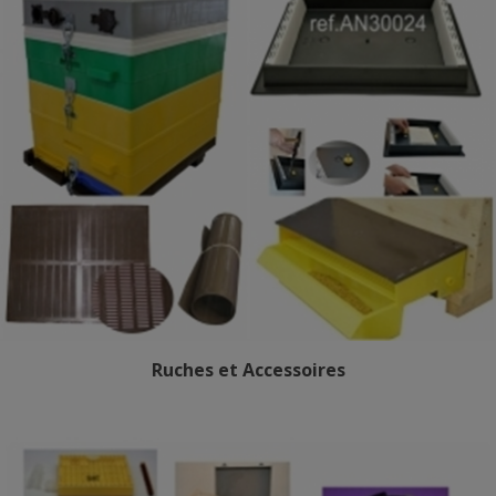
Ruches et Accessoires