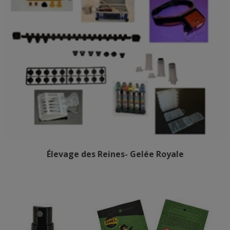
Élevage des Reines- Gelée Royale