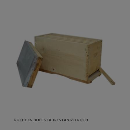
RUCHE EN BOIS 5 CADRES LANGSTROTH