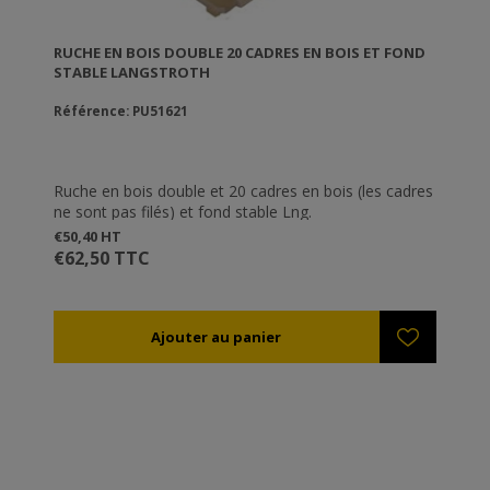
RUCHE EN BOIS DOUBLE 20 CADRES EN BOIS ET FOND
STABLE LANGSTROTH
Référence: PU51621
Ruche en bois double et 20 cadres en bois (les cadres
ne sont pas filés) et fond stable Lng.
€50,40 HT
€62,50 TTC