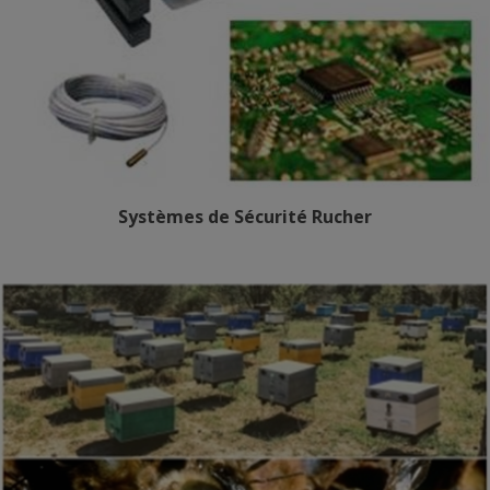
Systèmes de Sécurité Rucher