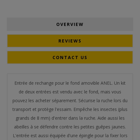
OVERVIEW
REVIEWS
CONTACT US
Entrée de rechange pour le fond amovible ANEL. Un kit
de deux entrées est vendu avec le fond, mais vous
pouvez les acheter séparement. Sécurise la ruche lors du
transport et protège l'essaim. Empêche les insectes (plus
grands de 8 mm) d'entrer dans la ruche. Aide aussi les
abeilles à se défendre contre les petites guêpes jaunes.
L'entrée est aussi équipée d'une épingle pour la fixer lors