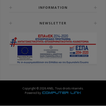
INFORMATION
NEWSLETTER
Copyright © 2026 ANEL. Tous droits réservés.
Powered by