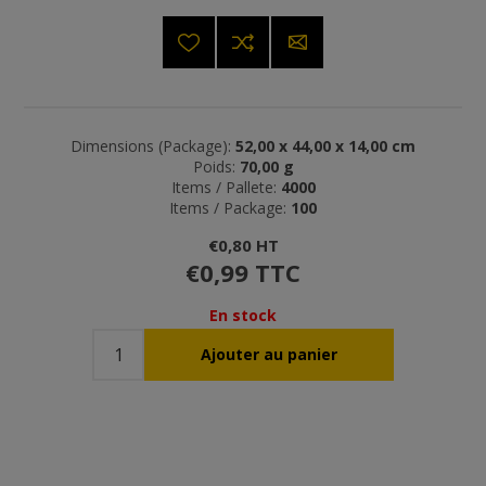
Dimensions (Package):
52,00 x 44,00 x 14,00 cm
Poids:
70,00 g
Items / Pallete:
4000
Items / Package:
100
€0,80 HT
€0,99 TTC
En stock