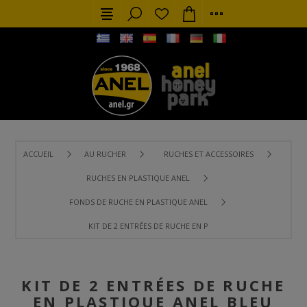
ACCUEIL
AU RUCHER
RUCHES ET ACCESSOIRES
RUCHES EN PLASTIQUE ANEL
FONDS DE RUCHE EN PLASTIQUE ANEL
KIT DE 2 ENTRÉES DE RUCHE EN PLASTIQUE ANEL BLEU (PIÈ
KIT DE 2 ENTRÉES DE RUCHE
EN PLASTIQUE ANEL BLEU