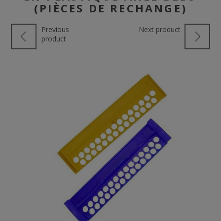
(PIÈCES DE RECHANGE)
Previous
Next product
product