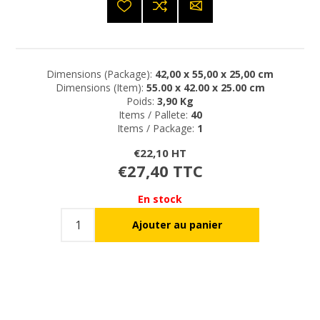
Dimensions (Package):
42,00 x 55,00 x 25,00 cm
Dimensions (Item):
55.00 x 42.00 x 25.00 cm
Poids:
3,90 Kg
Items / Pallete:
40
Items / Package:
1
€22,10 HT
€27,40 TTC
En stock