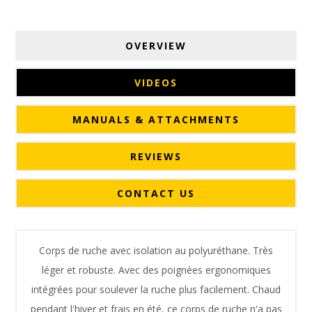
OVERVIEW
VIDEOS
MANUALS & ATTACHMENTS
REVIEWS
CONTACT US
Corps de ruche avec isolation au polyuréthane. Très
léger et robuste. Avec des poignées ergonomiques
intégrées pour soulever la ruche plus facilement. Chaud
pendant l'hiver et frais en été, ce corps de ruche n'a pas