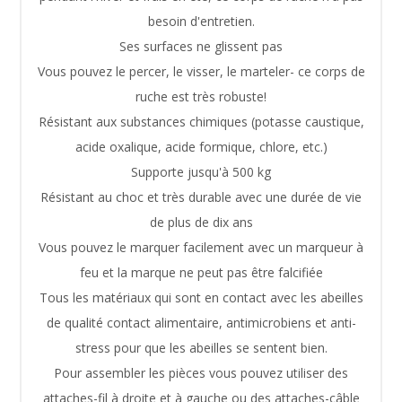
besoin d'entretien.
Ses surfaces ne glissent pas
Vous pouvez le percer, le visser, le marteler- ce corps de
ruche est très robuste!
Résistant aux substances chimiques (potasse caustique,
acide oxalique, acide formique, chlore, etc.)
Supporte jusqu'à 500 kg
Résistant au choc et très durable avec une durée de vie
de plus de dix ans
Vous pouvez le marquer facilement avec un marqueur à
feu et la marque ne peut pas être falcifiée
Tous les matériaux qui sont en contact avec les abeilles
de qualité contact alimentaire, antimicrobiens et anti-
stress pour que les abeilles se sentent bien.
Pour assembler les pièces vous pouvez utiliser des
attaches-fil à droite et à gauche ou des attaches-câble