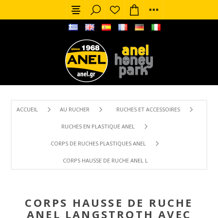
ACCUEIL
AU RUCHER
RUCHES ET ACCESSOIRES
RUCHES EN PLASTIQUE ANEL
CORPS DE RUCHES PLASTIQUES ANEL
CORPS HAUSSE DE RUCHE ANEL LANGSTROTH AVEC ISOLAT
CORPS HAUSSE DE RUCHE
ANEL LANGSTROTH AVEC