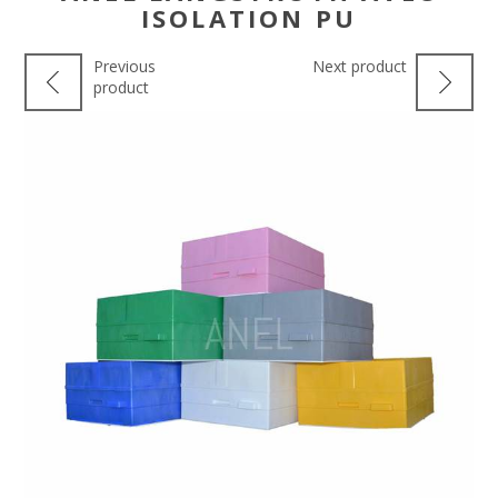
ISOLATION PU
Previous
Next product
product