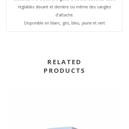
réglables devant et derrière ou même des sangles
d'attache.
Disponible en blanc, gris, bleu, jaune et vert
RELATED
PRODUCTS