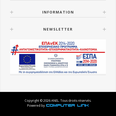
INFORMATION
NEWSLETTER
Copyright © 2026 ANEL. Tous droits réservés.
Powered by