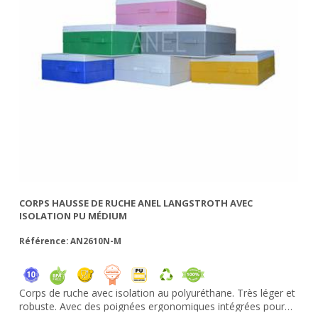
CORPS HAUSSE DE RUCHE ANEL LANGSTROTH AVEC
ISOLATION PU MÉDIUM
Référence: AN2610N-M
Corps de ruche avec isolation au polyuréthane. Très léger et
robuste. Avec des poignées ergonomiques intégrées pour