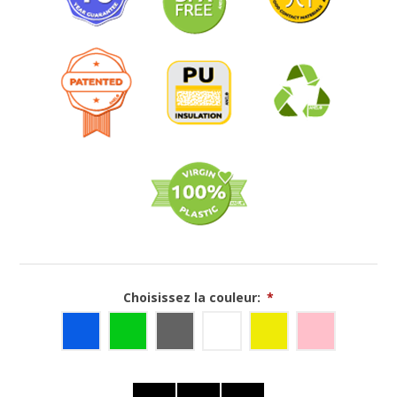
Choisissez la couleur:
*