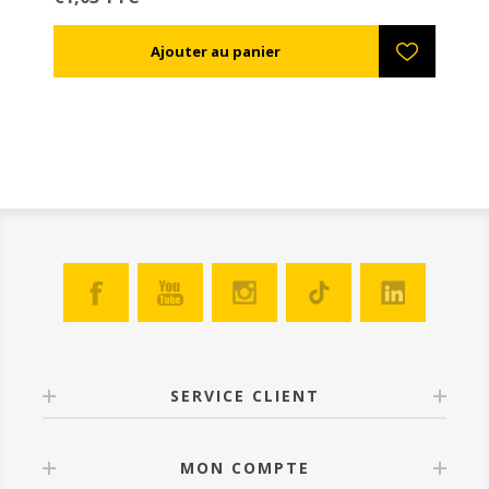
SERVICE CLIENT
MON COMPTE