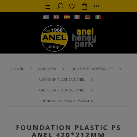
ACCUEIL
AU RUCHER
RUCHES ET ACCESSOIRES
RUCHES EN PLASTIQUE ANEL
CADRES EN PLASTIQUE ANEL
FOUNDATION PLASTIC PS ANEL 420*212MM LANGSTROTH U
FOUNDATION PLASTIC PS
ANEL 420*212MM