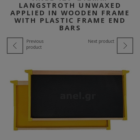
LANGSTROTH UNWAXED
APPLIED IN WOODEN FRAME
WITH PLASTIC FRAME END
BARS
Previous
Next product
product