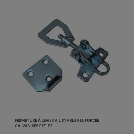
FERMETURE À LEVIER AJUSTABLE RENFORCÉE
GALVANISÉE PETITE