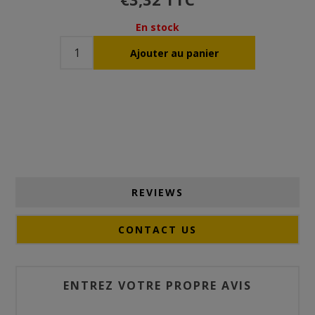
En stock
REVIEWS
CONTACT US
ENTREZ VOTRE PROPRE AVIS