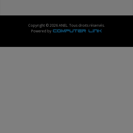
Copyright © 2026 ANEL. Tous droits réservés.
Powered by