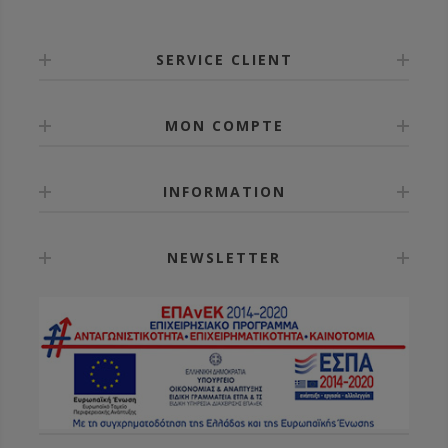
SERVICE CLIENT
MON COMPTE
INFORMATION
NEWSLETTER