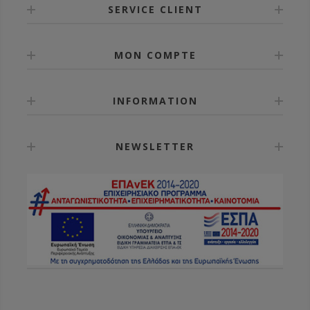
SERVICE CLIENT
MON COMPTE
INFORMATION
NEWSLETTER