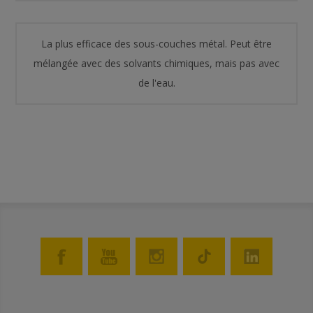
La plus efficace des sous-couches métal. Peut être
mélangée avec des solvants chimiques, mais pas avec
de l'eau.