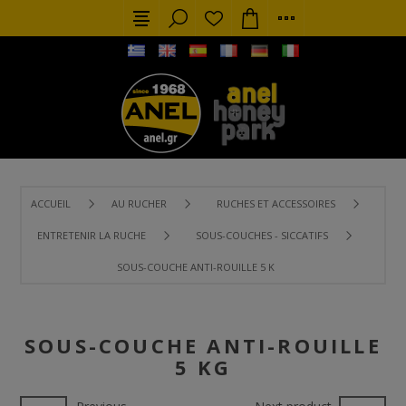
ACCUEIL
AU RUCHER
RUCHES ET ACCESSOIRES
ENTRETENIR LA RUCHE
SOUS-COUCHES - SICCATIFS
SOUS-COUCHE ANTI-ROUILLE 5 KG
SOUS-COUCHE ANTI-ROUILLE
5 KG