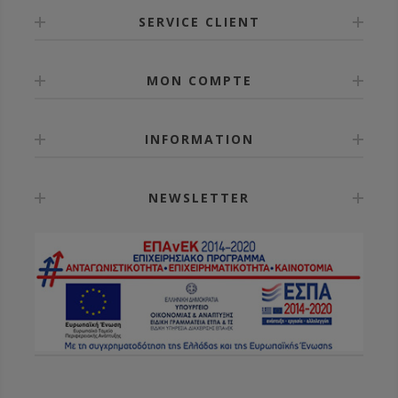
SERVICE CLIENT
MON COMPTE
INFORMATION
NEWSLETTER