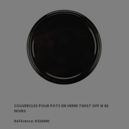
COUVERCLES POUR POTS EN VERRE TWIST OFF Ø 82
NOIRS
Référence: KS56080