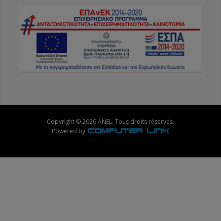
Copyright © 2026 ANEL. Tous droits réservés.
Powered by