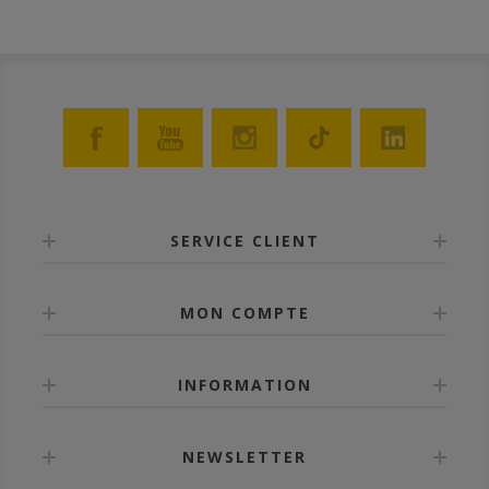
SERVICE CLIENT
MON COMPTE
INFORMATION
NEWSLETTER