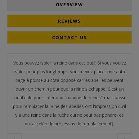
OVERVIEW
REVIEWS
CONTACT US
Vous pouvez isoler la reine dans cet outil. Si vous voulez
l'isoler pour plus longtemps, vous devez placer une autre
cage à pointe au côté opposé car les abeilles peuvent
ouvrir un chemin pour que la reine s'échappe. C'est un
outil utile pour créer une "banque de reines" mais aussi
pour remplacer la reine (les abeilles ont l'impression qu'il
y a une reine dans la ruche qui ne peut pas pondre- ce
qui accelère le processus de remplacement).