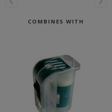
COMBINES WITH