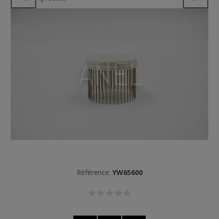
Référence:
YW65600