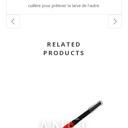
cuillère pour prélever la larve de l'autre.
RELATED
PRODUCTS