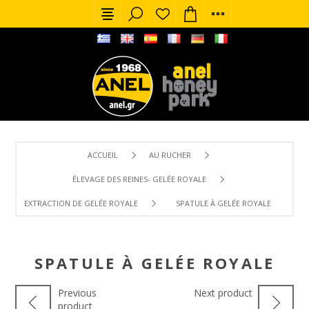
ACCUEIL
AU RUCHER
ÉLEVAGE DES REINES- GELÉE ROYALE
EXTRACTION DE GELÉE ROYALE
SPATULE À GELÉE ROYALE
SPATULE À GELÉE ROYALE
Previous
Next product
product