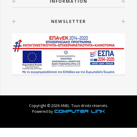
INFORMATION
NEWSLETTER
Copyright © 2026 ANEL. Tous droits réservés.
Powered by