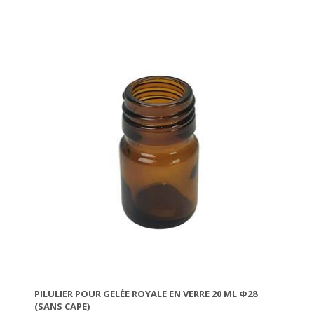
PILULIER POUR GELÉE ROYALE EN VERRE 20 ML Φ28
(SANS CAPE)