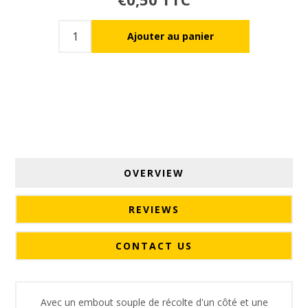
OVERVIEW
REVIEWS
CONTACT US
Avec un embout souple de récolte d'un côté et une