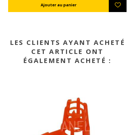
LES CLIENTS AYANT ACHETÉ
CET ARTICLE ONT
ÉGALEMENT ACHETÉ :