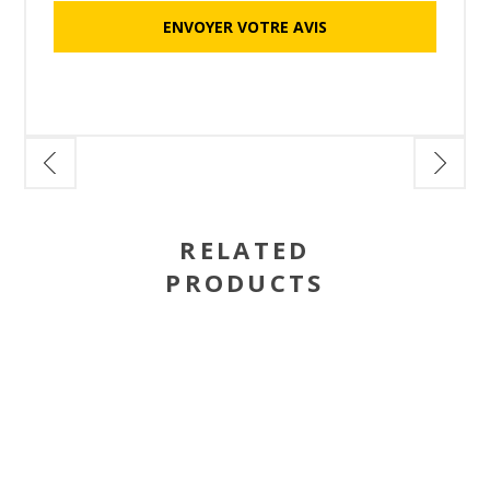
RELATED
PRODUCTS