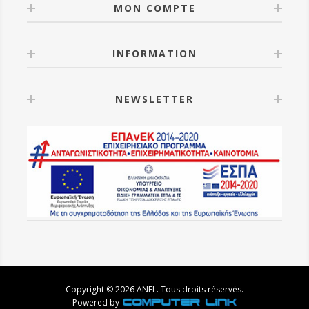
MON COMPTE
INFORMATION
NEWSLETTER
Copyright © 2026 ANEL. Tous droits réservés.
Powered by