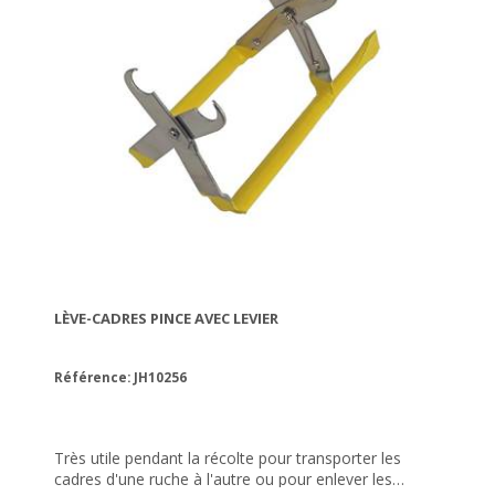
LÈVE-CADRES PINCE AVEC LEVIER
Référence: JH10256
Très utile pendant la récolte pour transporter les
cadres d'une ruche à l'autre ou pour enlever les