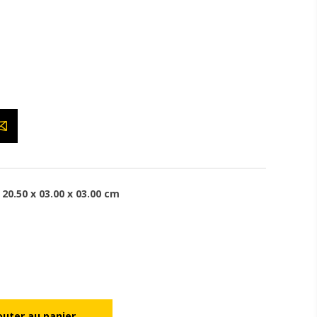
20.50 x 03.00 x 03.00 cm