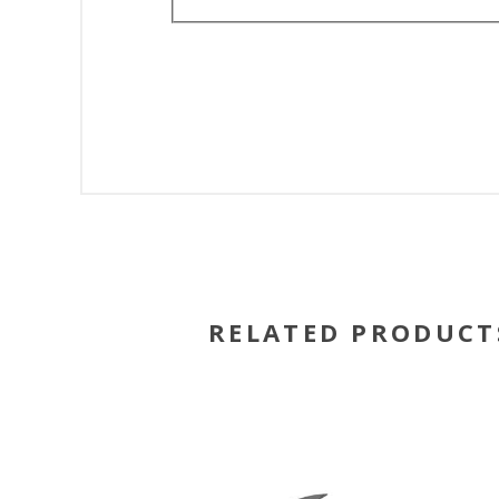
RELATED PRODUCT