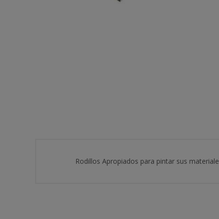
Rodillos Apropiados para pintar sus material