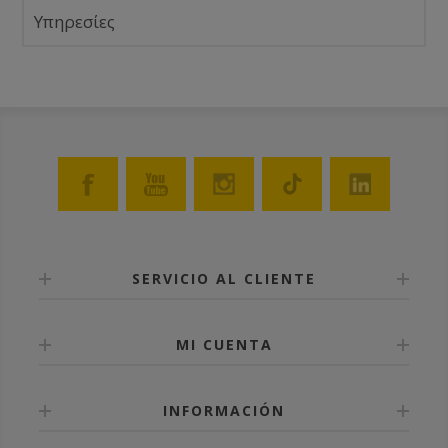
Υπηρεσίες
SERVICIO AL CLIENTE
MI CUENTA
INFORMACIÓN