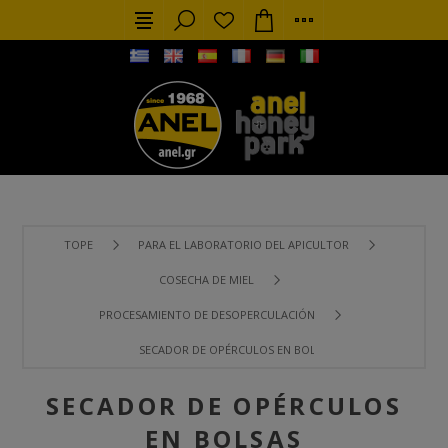
TOPE
PARA EL LABORATORIO DEL APICULTOR
COSECHA DE MIEL
PROCESAMIENTO DE DESOPERCULACIÓN
SECADOR DE OPÉRCULOS EN BOLSAS
SECADOR DE OPÉRCULOS
EN BOLSAS